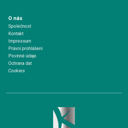
O nás
Společnost
Kontakt
Impressum
Právní prohlášení
Povinné údaje
Ochrana dat
Cookies