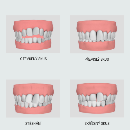
OTEVŘENÝ SKUS
PŘEVISLÝ SKUS
ZKŘÍŽENÝ SKUS
STĚSNÁNÍ