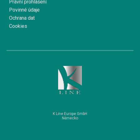
Právní prohlášení
Povinné údaje
Ochrana dat
Cookies
K Line Europe GmbH
Německo