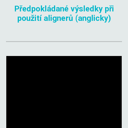
Předpokládané výsledky při
použití alignerů (anglicky)